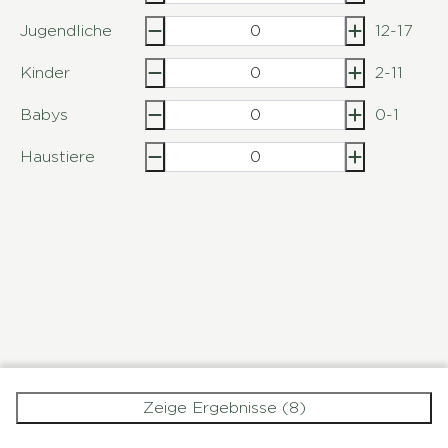
Jugendliche
12-17
Kinder
2-11
Babys
0-1
Haustiere
Zeige Ergebnisse (8)