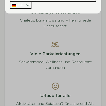
DE
Geräumige Unterkünfte
Chalets, Bungalows und Villen für jede
Gesellschaft.
Viele Parkeinrichtungen
Schwimmbad, Wellness und Restaurant
vorhanden.
Urlaub für alle
Aktivitäten und Spielspaß für Jung und Alt.