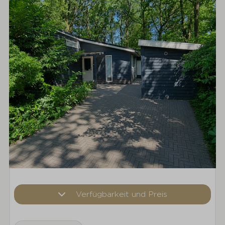
Verfügbarkeit und Preis