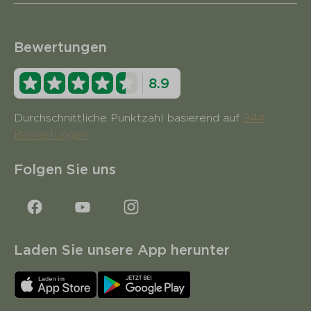
Bewertungen
8.9
Durchschnittliche Punktzahl basierend auf
944
Bewertungen
Folgen Sie uns
Laden Sie unsere App herunter