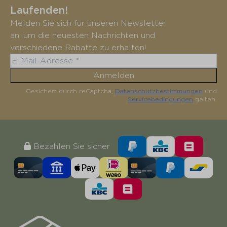
Laufenden!
Melden Sie sich für unseren Newsletter
an, um die neuesten Nachrichten und
verschiedene Rabatte zu erhalten!
Anmelden
Gesichert durch reCaptcha,
Datenschutzbestimmungen
und
Servicebedingungen
gelten.
Bezahlen Sie sicher