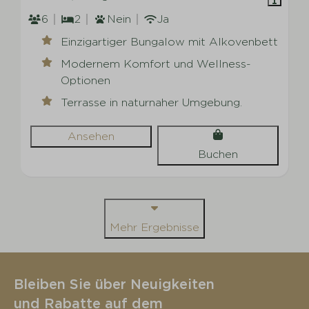
6
2
Nein
Ja
Einzigartiger Bungalow mit Alkovenbett
Modernem Komfort und Wellness-
Optionen
Terrasse in naturnaher Umgebung.
Ansehen
Buchen
Mehr Ergebnisse
Bleiben Sie über Neuigkeiten
und Rabatte auf dem