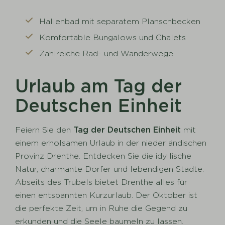
Hallenbad mit separatem Planschbecken
Komfortable Bungalows und Chalets
Zahlreiche Rad- und Wanderwege
Urlaub am Tag der
Deutschen Einheit
Feiern Sie den
Tag der Deutschen Einheit
mit
einem erholsamen Urlaub in der niederländischen
Provinz Drenthe. Entdecken Sie die idyllische
Natur, charmante Dörfer und lebendigen Städte.
Abseits des Trubels bietet Drenthe alles für
einen entspannten Kurzurlaub. Der Oktober ist
die perfekte Zeit, um in Ruhe die Gegend zu
erkunden und die Seele baumeln zu lassen.