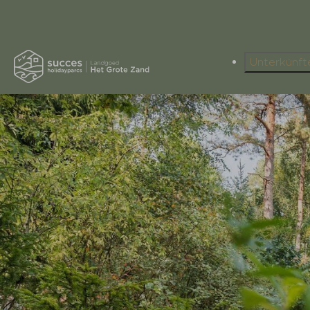
Unterkünf