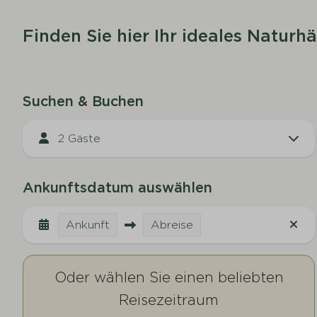
Finden Sie hier Ihr ideales Natur
Suchen & Buchen
2 Gäste
Ankunftsdatum auswählen
Ankunft
Abreise
Oder wählen Sie einen beliebten
Reisezeitraum