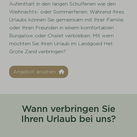
Aufenthalt in den langen Schulferien wie den
Weihnachts- oder Sommerferien. Während Ihres
Urlaubs können Sie gemeinsam mit Ihrer Familie
oder Ihren Freunden in einem komfortablen
Bungalow oder Chalet verbleiben. Mit wem
möchten Sie Ihren Urlaub im Landgoed Het
Grote Zand verbringen?
Angebot ansehen
Wann verbringen Sie
Ihren Urlaub bei uns?