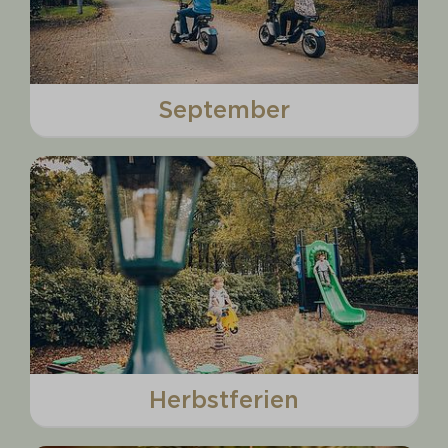
September
Herbstferien