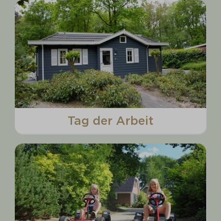
Tag der Arbeit