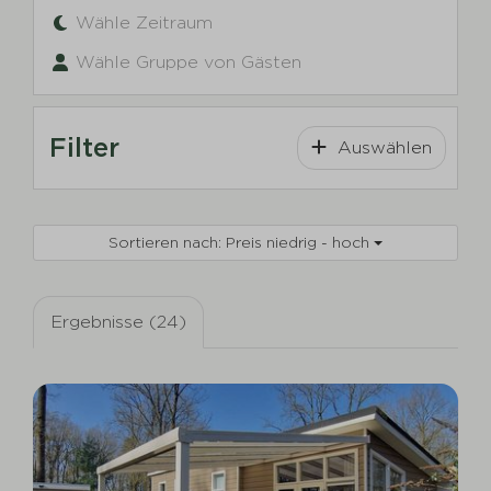
Wähle Zeitraum
Wähle Gruppe von Gästen
Filter
Auswählen
Sortieren nach: Preis niedrig - hoch
Ergebnisse (24)