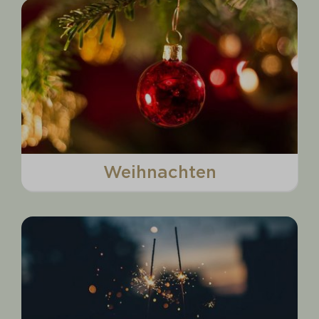
Weihnachten