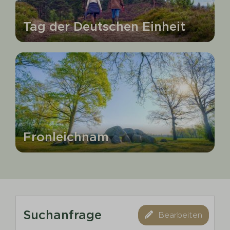
Tag der Deutschen Einheit
Fronleichnam
Suchanfrage
Bearbeiten