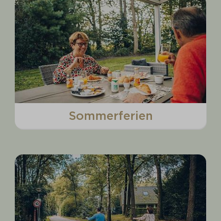
Sommerferien