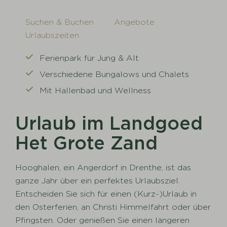
Suchen & Buchen
Angebote
Urlaubszeiten
Ferienpark für Jung & Alt
Verschiedene Bungalows und Chalets
Mit Hallenbad und Wellness
Urlaub im Landgoed
Het Grote Zand
Hooghalen, ein Angerdorf in Drenthe, ist das
ganze Jahr über ein perfektes Urlaubsziel.
Entscheiden Sie sich für einen (Kurz-)Urlaub in
den Osterferien, an Christi Himmelfahrt oder über
Pfingsten. Oder genießen Sie einen längeren