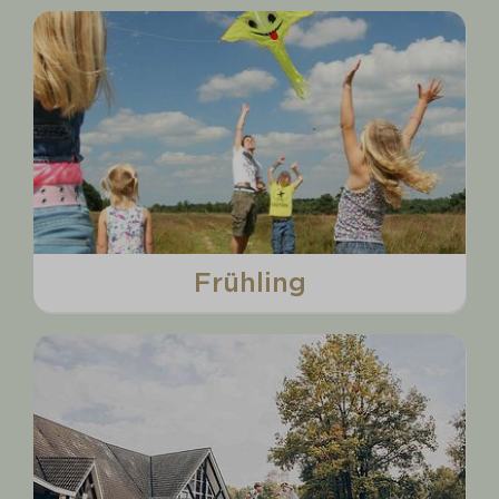
Frühling